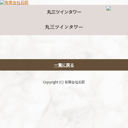
丸三ツインタワー
丸三ツインタワー
一覧に戻る
Copyright (C) 有限会社石匠